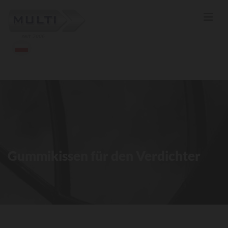
Gummikissen für den Verdichter