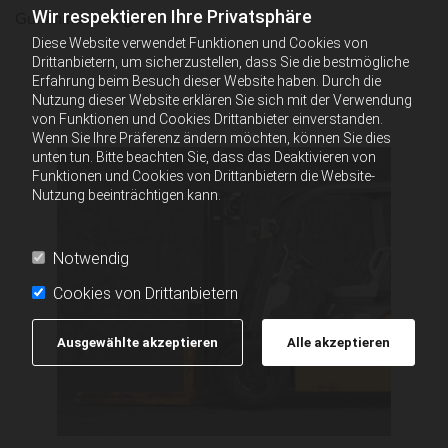
Wir respektieren Ihre Privatsphäre
Gummimischungen.
Diese Website verwendet Funktionen und Cookies von
Drittanbietern, um sicherzustellen, dass Sie die bestmögliche
Erfahrung beim Besuch dieser Website haben. Durch die
Nutzung dieser Website erklären Sie sich mit der Verwendung
von Funktionen und Cookies Drittanbieter einverstanden.
Wenn Sie Ihre Präferenz ändern möchten, können Sie dies
unten tun. Bitte beachten Sie, dass das Deaktivieren von
Funktionen und Cookies von Drittanbietern die Website-
Nutzung beeinträchtigen kann.
Notwendig
Cookies von Drittanbietern
Ausgewählte akzeptieren
Alle akzeptieren