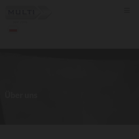
Über uns