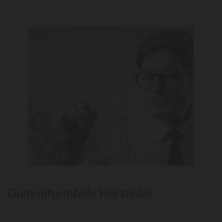
Gummiformteile Hersteller